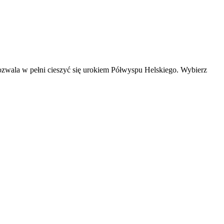
 pozwala w pełni cieszyć się urokiem Półwyspu Helskiego. Wybierz