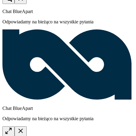
Chat BlueApart
Odpowiadamy na bieżąco na wszystkie pytania
Chat BlueApart
Odpowiadamy na bieżąco na wszystkie pytania