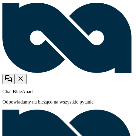
Chat BlueApart
Odpowiadamy na bieżąco na wszystkie pytania