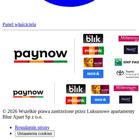
Panel właściciela
© 2026 Wszelkie prawa zastrzeżone przez Luksusowe apartamenty
Blue Apart Sp z o.o.
Regulamin strony
Ustawienia cookies