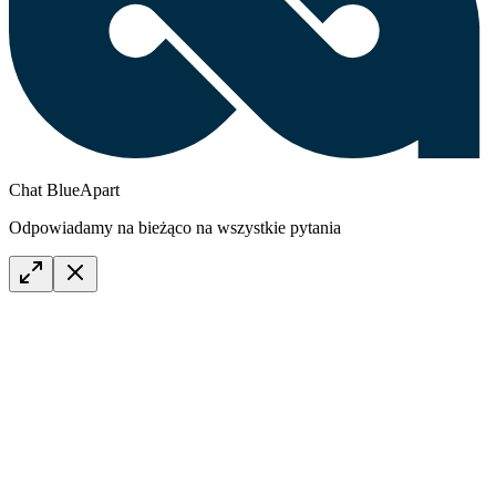
Chat BlueApart
Odpowiadamy na bieżąco na wszystkie pytania