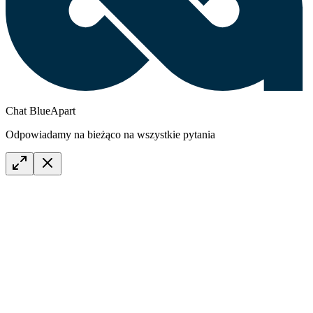
Chat BlueApart
Odpowiadamy na bieżąco na wszystkie pytania