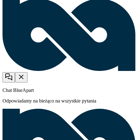
Chat BlueApart
Odpowiadamy na bieżąco na wszystkie pytania