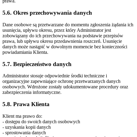
prawa.
5.6. Okres przechowywania danych
Dane osobowe są przetwarzane do momentu zgłoszenia żądania ich
usunięcia, upływu okresu, przez który Administrator jest
zobowiązany do ich przechowywania na podstawie przepisów
prawa, lub upływu okresu przedawnienia roszczeń. Usunięcie
danych może nastąpić w dowolnym momencie bez konieczności
powiadamiania Klienta.
5.7. Bezpieczeństwo danych
Administrator stosuje odpowiednie środki techniczne i
organizacyjne zapewniające ochronę przetwarzanych danych
osobowych. Wdrożone zostały udokumentowane procedury oraz
zabezpieczenia informatyczne.
5.8. Prawa Klienta
Klient ma prawo do:
- dostępu do swoich danych osobowych
- uzyskania kopii danych
- sprostowania danych