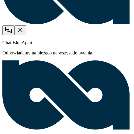
Chat BlueApart
Odpowiadamy na bieżąco na wszystkie pytania