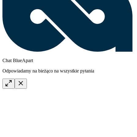
Chat BlueApart
Odpowiadamy na bieżąco na wszystkie pytania