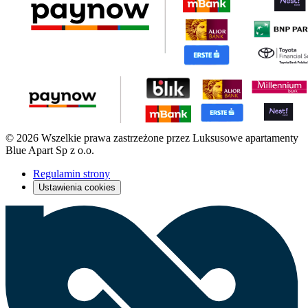
© 2026 Wszelkie prawa zastrzeżone przez Luksusowe apartamenty
Blue Apart Sp z o.o.
Regulamin strony
Ustawienia cookies