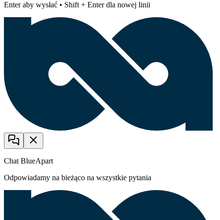
Enter aby wysłać • Shift + Enter dla nowej linii
Chat BlueApart
Odpowiadamy na bieżąco na wszystkie pytania