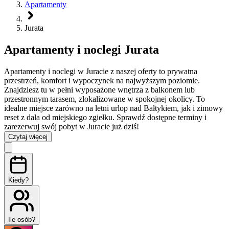
Apartamenty
Jurata
Apartamenty i noclegi Jurata
Apartamenty i noclegi w Juracie z naszej oferty to prywatna
przestrzeń, komfort i wypoczynek na najwyższym poziomie.
Znajdziesz tu w pełni wyposażone wnętrza z balkonem lub
przestronnym tarasem, zlokalizowane w spokojnej okolicy. To
idealne miejsce zarówno na letni urlop nad Bałtykiem, jak i zimowy
reset z dala od miejskiego zgiełku. Sprawdź dostępne terminy i
zarezerwuj swój pobyt w Juracie już dziś!
Czytaj więcej
Kiedy?
Ile osób?