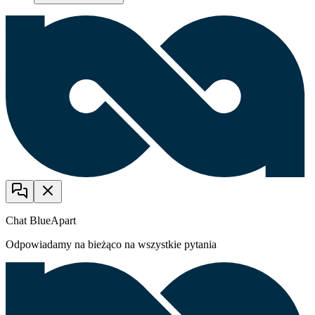
Chat BlueApart
Odpowiadamy na bieżąco na wszystkie pytania