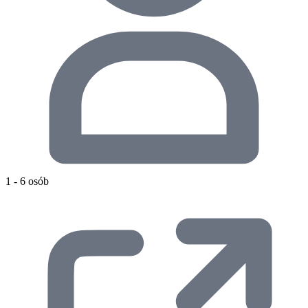
1 - 6 osób