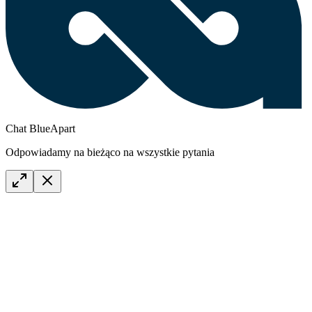
Chat BlueApart
Odpowiadamy na bieżąco na wszystkie pytania