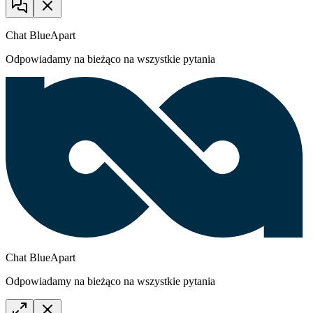
Chat BlueApart
Odpowiadamy na bieżąco na wszystkie pytania
Chat BlueApart
Odpowiadamy na bieżąco na wszystkie pytania