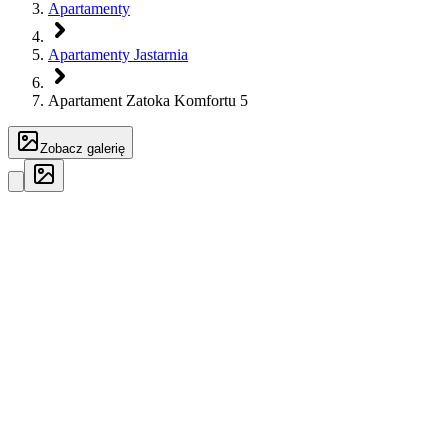
Apartamenty
Apartamenty Jastarnia
Apartament Zatoka Komfortu 5
Zobacz galerię