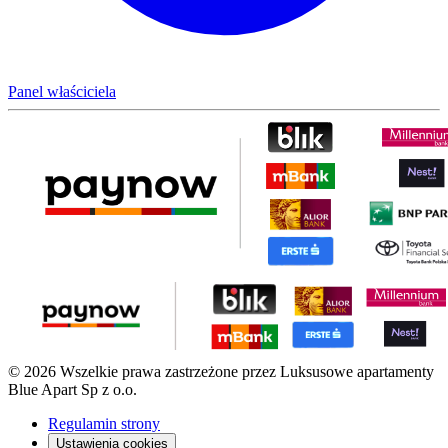
Panel właściciela
© 2026 Wszelkie prawa zastrzeżone przez Luksusowe apartamenty
Blue Apart Sp z o.o.
Regulamin strony
Ustawienia cookies