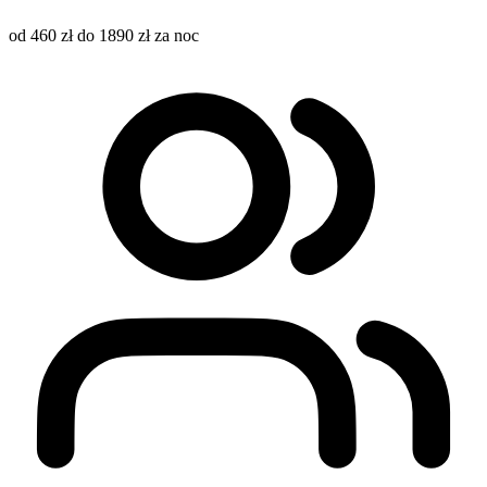
od 460 zł do 1890 zł za noc