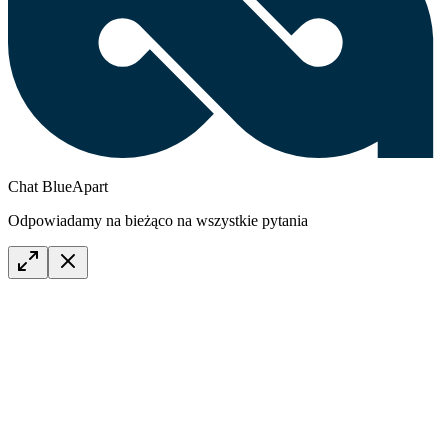
Chat BlueApart
Odpowiadamy na bieżąco na wszystkie pytania