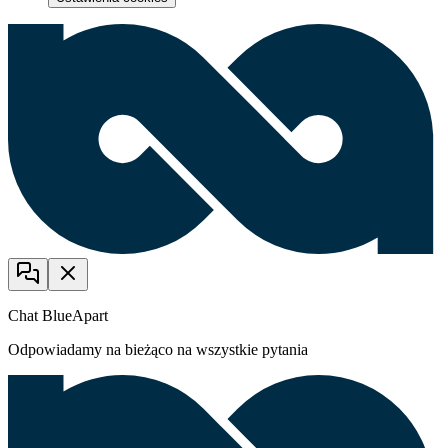
Chat BlueApart
Odpowiadamy na bieżąco na wszystkie pytania