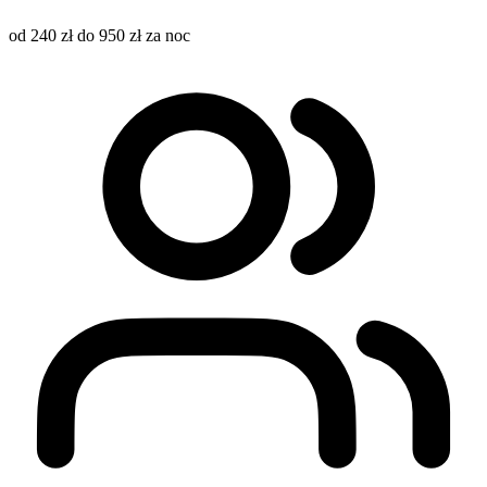
od 240 zł do 950 zł za noc