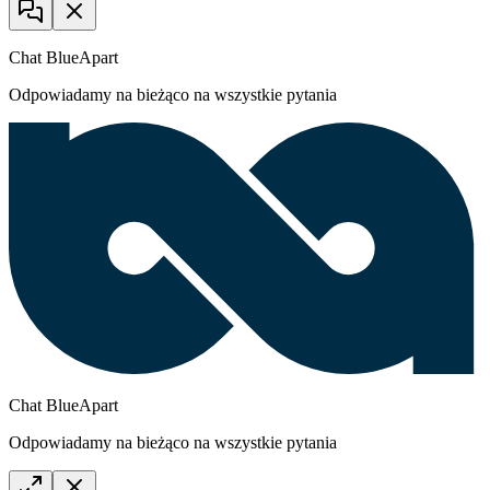
Chat BlueApart
Odpowiadamy na bieżąco na wszystkie pytania
Chat BlueApart
Odpowiadamy na bieżąco na wszystkie pytania