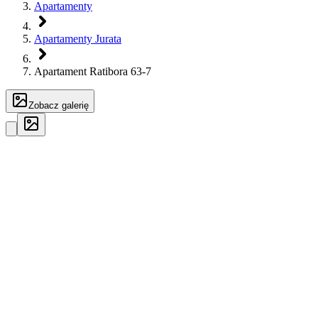
Apartamenty
Apartamenty Jurata
Apartament Ratibora 63-7
Zobacz galerię