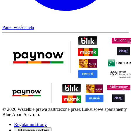
Panel właściciela
© 2026 Wszelkie prawa zastrzeżone przez Luksusowe apartamenty
Blue Apart Sp z o.o.
Regulamin strony
Ustawienia cookies