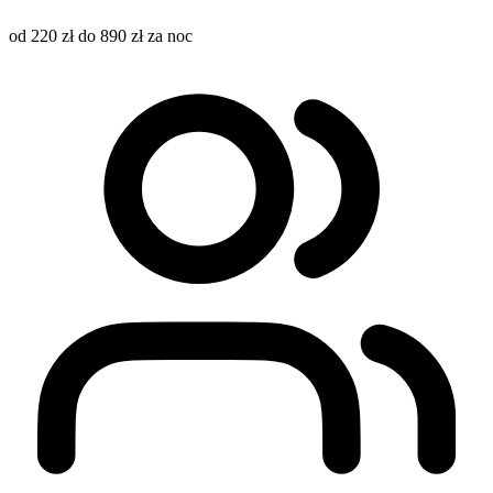
od 220 zł do 890 zł za noc