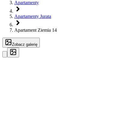
Apartamenty
Apartamenty Jurata
Apartament Ziemia 14
Zobacz galerię