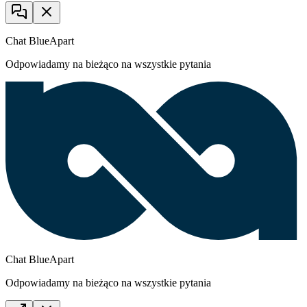
Chat BlueApart
Odpowiadamy na bieżąco na wszystkie pytania
Chat BlueApart
Odpowiadamy na bieżąco na wszystkie pytania