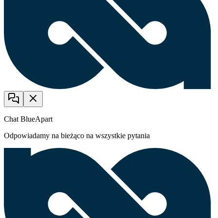
Chat BlueApart
Odpowiadamy na bieżąco na wszystkie pytania