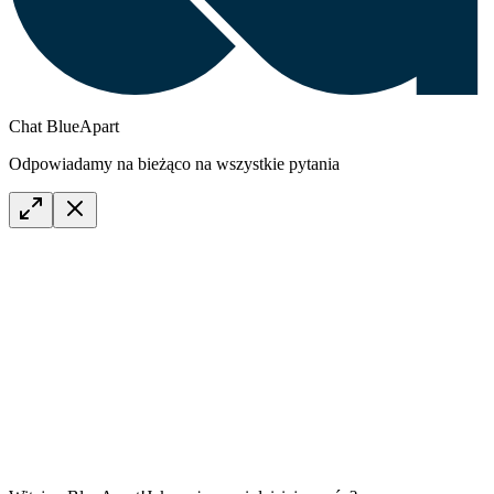
Chat BlueApart
Odpowiadamy na bieżąco na wszystkie pytania