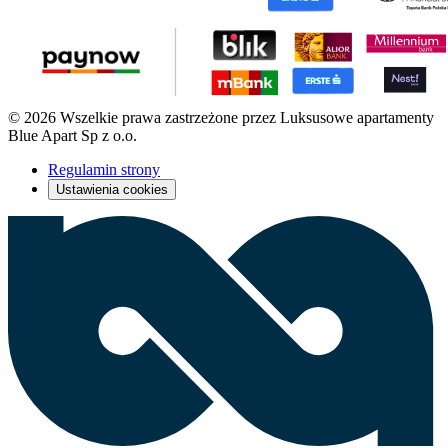
© 2026 Wszelkie prawa zastrzeżone przez Luksusowe apartamenty
Blue Apart Sp z o.o.
Regulamin strony
Ustawienia cookies