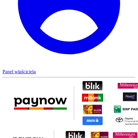
Panel właściciela