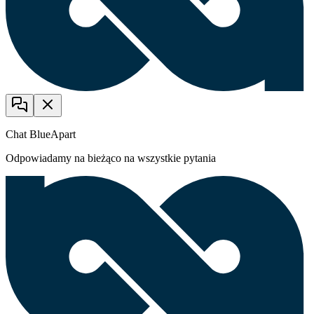
Chat BlueApart
Odpowiadamy na bieżąco na wszystkie pytania