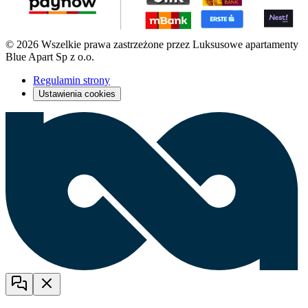
© 2026 Wszelkie prawa zastrzeżone przez Luksusowe apartamenty
Blue Apart Sp z o.o.
Regulamin strony
Ustawienia cookies