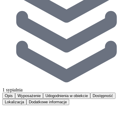
1 sypialnia
Opis
Wyposażenie
Udogodnienia w obiekcie
Dostępność
Lokalizacja
Dodatkowe informacje