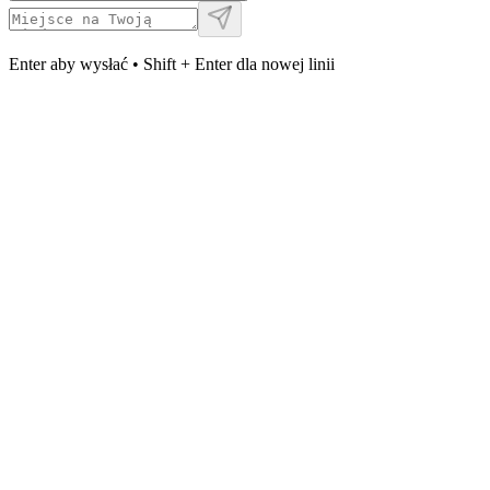
Enter aby wysłać • Shift + Enter dla nowej linii