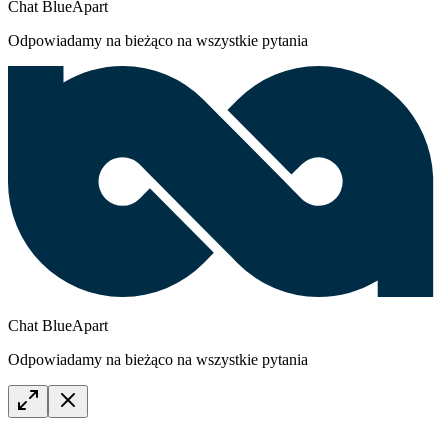
Chat BlueApart
Odpowiadamy na bieżąco na wszystkie pytania
Chat BlueApart
Odpowiadamy na bieżąco na wszystkie pytania