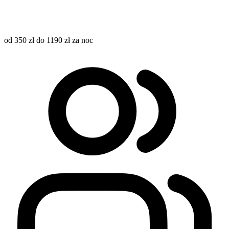
od 350 zł do 1190 zł za noc