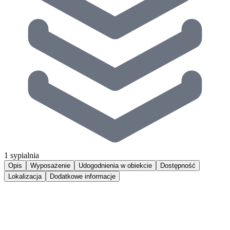
1 sypialnia
Opis
Wyposażenie
Udogodnienia w obiekcie
Dostępność
Lokalizacja
Dodatkowe informacje