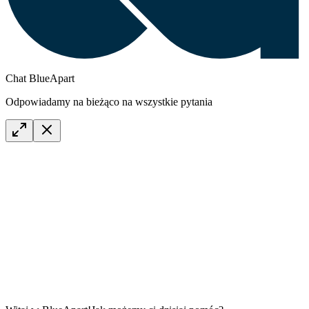
Chat BlueApart
Odpowiadamy na bieżąco na wszystkie pytania