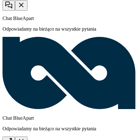
Chat BlueApart
Odpowiadamy na bieżąco na wszystkie pytania
Chat BlueApart
Odpowiadamy na bieżąco na wszystkie pytania