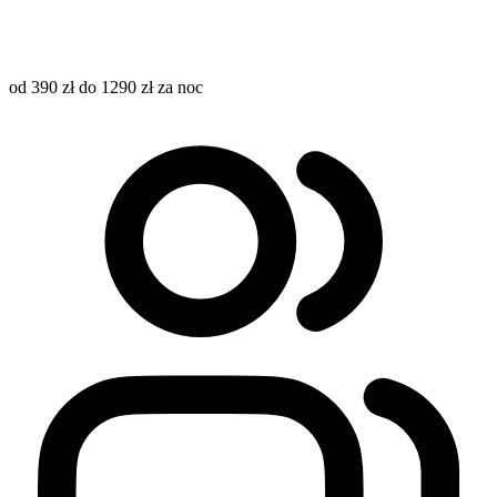
od 390 zł do 1290 zł za noc