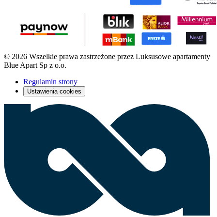
© 2026 Wszelkie prawa zastrzeżone przez Luksusowe apartamenty
Blue Apart Sp z o.o.
Regulamin strony
Ustawienia cookies