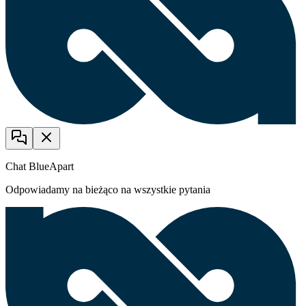
Chat BlueApart
Odpowiadamy na bieżąco na wszystkie pytania