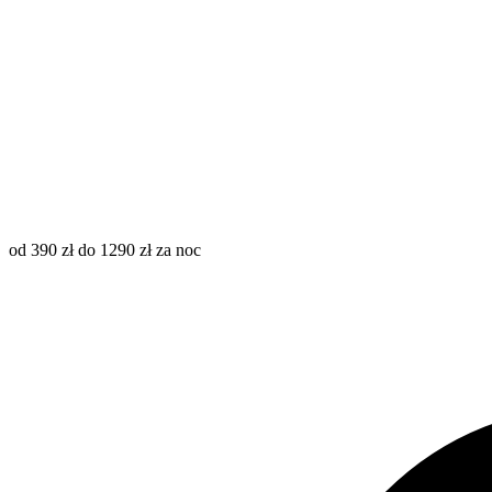
od 390 zł do 1290 zł za noc