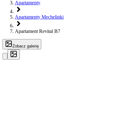
Apartamenty
Apartamenty Mechelinki
Apartament Revital B7
Zobacz galerię