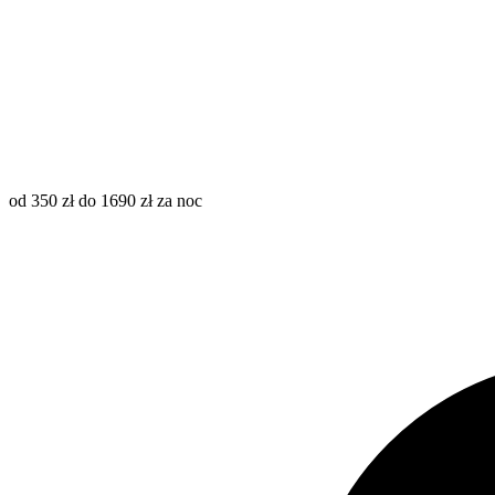
od 350 zł do 1690 zł za noc