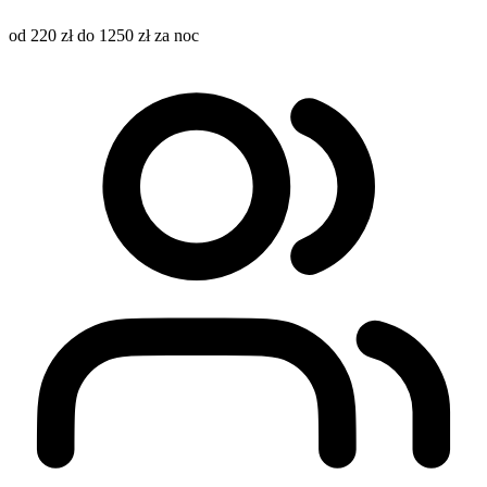
od 220 zł do 1250 zł za noc