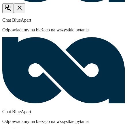
Chat BlueApart
Odpowiadamy na bieżąco na wszystkie pytania
Chat BlueApart
Odpowiadamy na bieżąco na wszystkie pytania