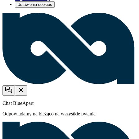
Ustawienia cookies
Chat BlueApart
Odpowiadamy na bieżąco na wszystkie pytania