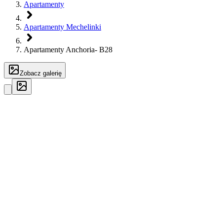
Apartamenty
Apartamenty Mechelinki
Apartamenty Anchoria- B28
Zobacz galerię