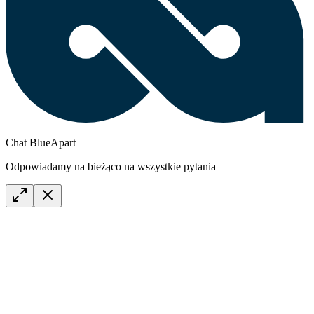
Chat BlueApart
Odpowiadamy na bieżąco na wszystkie pytania