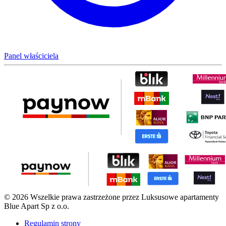
Panel właściciela
© 2026 Wszelkie prawa zastrzeżone przez Luksusowe apartamenty
Blue Apart Sp z o.o.
Regulamin strony