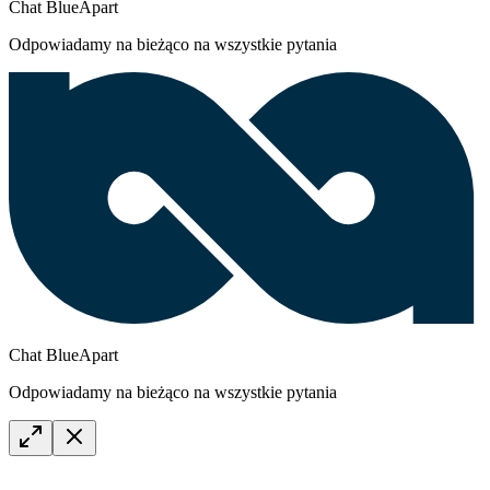
Chat BlueApart
Odpowiadamy na bieżąco na wszystkie pytania
Chat BlueApart
Odpowiadamy na bieżąco na wszystkie pytania