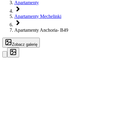
Apartamenty
Apartamenty Mechelinki
Apartamenty Anchoria- B49
Zobacz galerię