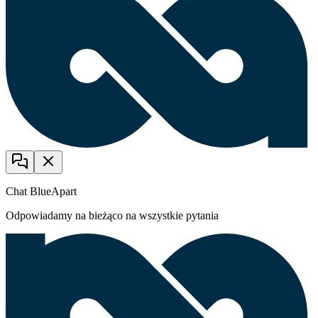
Chat BlueApart
Odpowiadamy na bieżąco na wszystkie pytania