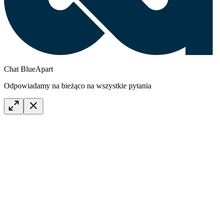
Chat BlueApart
Odpowiadamy na bieżąco na wszystkie pytania