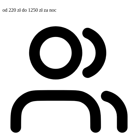
od 220 zł do 1250 zł za noc