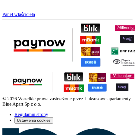
Panel właściciela
© 2026 Wszelkie prawa zastrzeżone przez Luksusowe apartamenty
Blue Apart Sp z o.o.
Regulamin strony
Ustawienia cookies