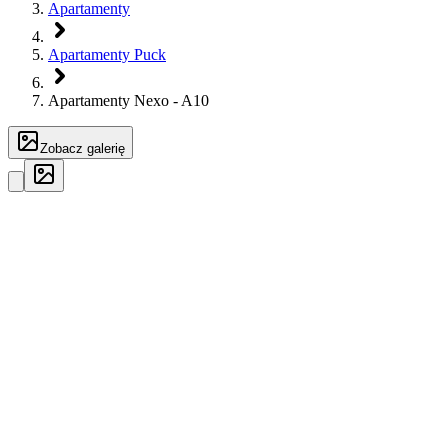
Apartamenty
Apartamenty Puck
Apartamenty Nexo - A10
Zobacz galerię