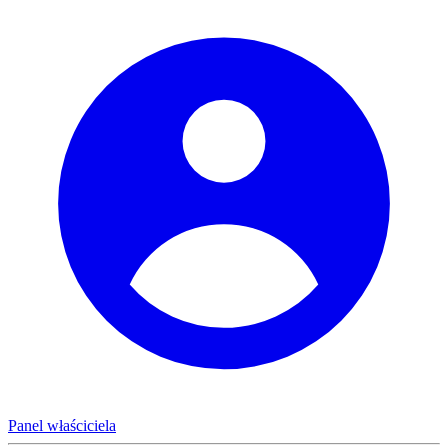
Panel właściciela