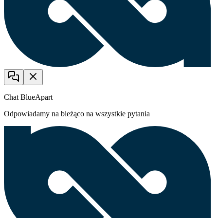
Chat BlueApart
Odpowiadamy na bieżąco na wszystkie pytania