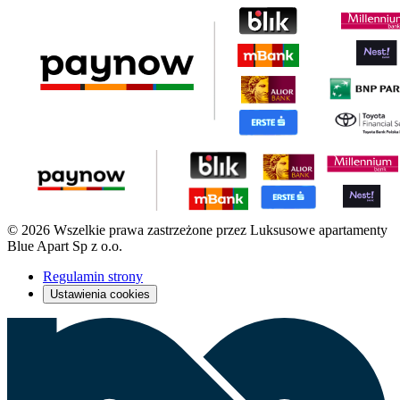
© 2026 Wszelkie prawa zastrzeżone przez Luksusowe apartamenty
Blue Apart Sp z o.o.
Regulamin strony
Ustawienia cookies