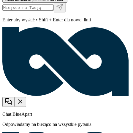
Enter aby wysłać • Shift + Enter dla nowej linii
Chat BlueApart
Odpowiadamy na bieżąco na wszystkie pytania