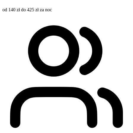
od 140 zł do 425 zł za noc