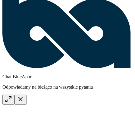
Chat BlueApart
Odpowiadamy na bieżąco na wszystkie pytania