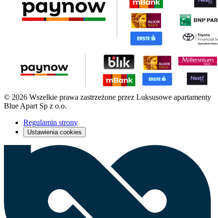
© 2026 Wszelkie prawa zastrzeżone przez Luksusowe apartamenty
Blue Apart Sp z o.o.
Regulamin strony
Ustawienia cookies