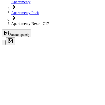
Apartamenty
Apartamenty Puck
Apartamenty Nexo - C17
Zobacz galerię