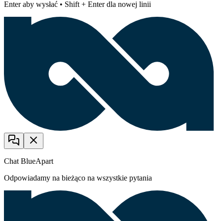
Enter aby wysłać • Shift + Enter dla nowej linii
Chat BlueApart
Odpowiadamy na bieżąco na wszystkie pytania