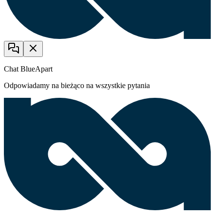
Chat BlueApart
Odpowiadamy na bieżąco na wszystkie pytania