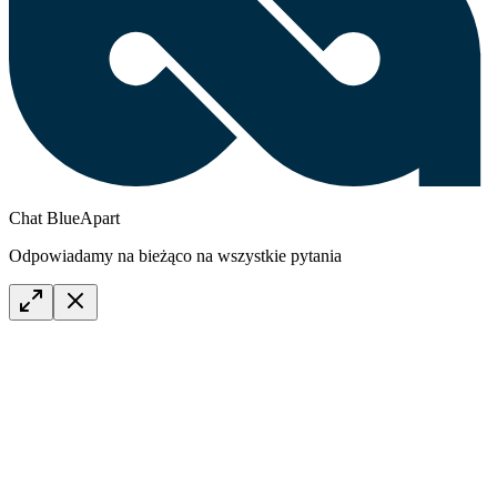
Chat BlueApart
Odpowiadamy na bieżąco na wszystkie pytania