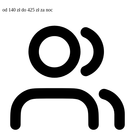
od 140 zł do 425 zł za noc