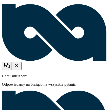
Chat BlueApart
Odpowiadamy na bieżąco na wszystkie pytania