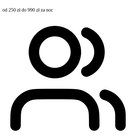
od 250 zł do 990 zł za noc