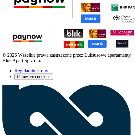
© 2026 Wszelkie prawa zastrzeżone przez Luksusowe apartamenty
Blue Apart Sp z o.o.
Regulamin strony
Ustawienia cookies