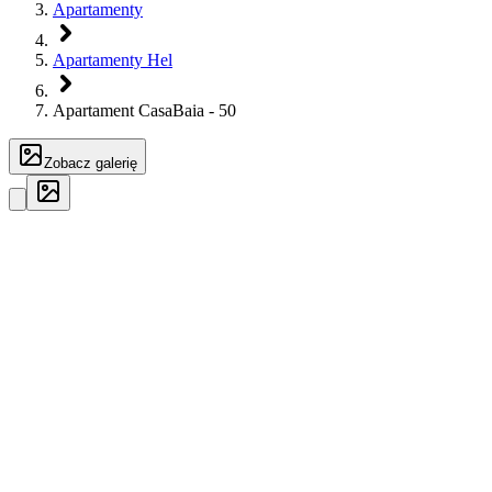
Apartamenty
Apartamenty Hel
Apartament CasaBaia - 50
Zobacz galerię