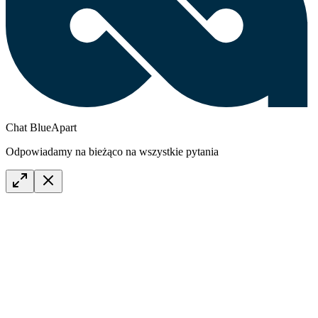
Chat BlueApart
Odpowiadamy na bieżąco na wszystkie pytania