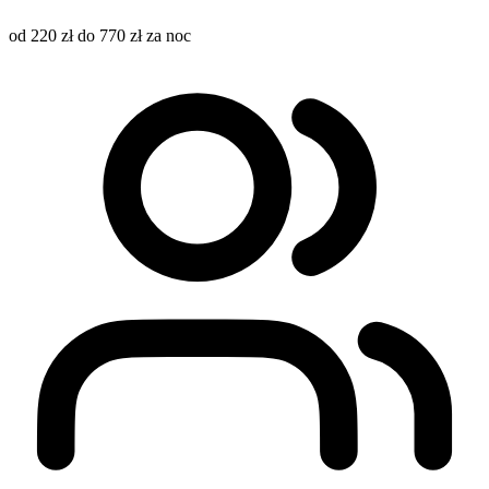
od 220 zł do 770 zł za noc