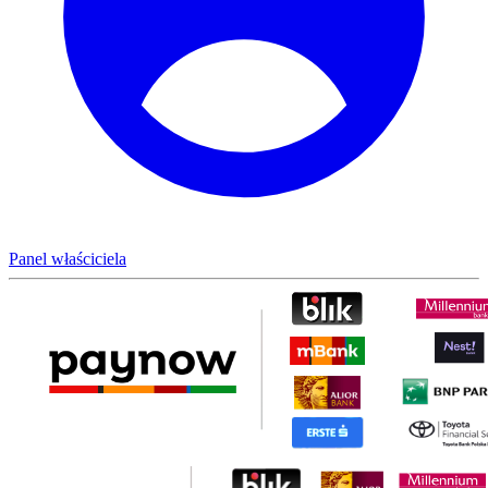
Panel właściciela