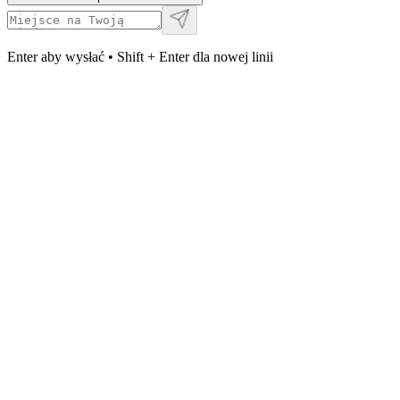
Enter aby wysłać • Shift + Enter dla nowej linii