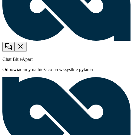
Chat BlueApart
Odpowiadamy na bieżąco na wszystkie pytania