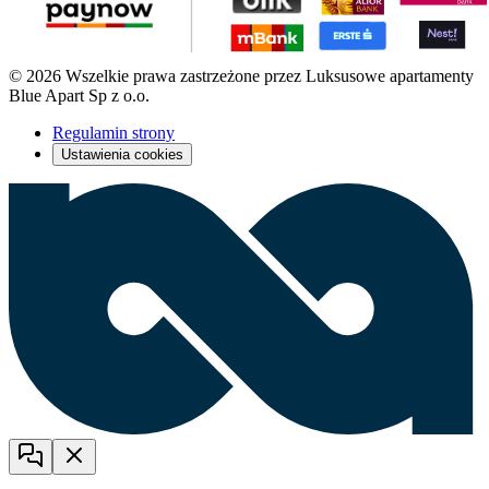
© 2026 Wszelkie prawa zastrzeżone przez Luksusowe apartamenty
Blue Apart Sp z o.o.
Regulamin strony
Ustawienia cookies