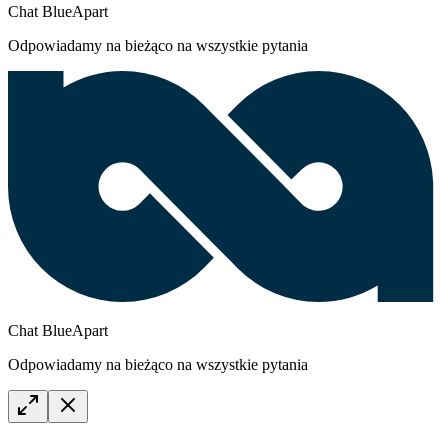
Chat BlueApart
Odpowiadamy na bieżąco na wszystkie pytania
Chat BlueApart
Odpowiadamy na bieżąco na wszystkie pytania