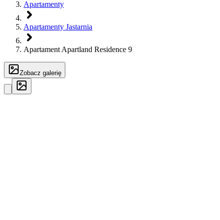
Apartamenty
Apartamenty Jastarnia
Apartament Apartland Residence 9
Zobacz galerię