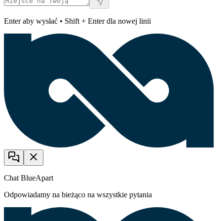
Enter aby wysłać • Shift + Enter dla nowej linii
Chat BlueApart
Odpowiadamy na bieżąco na wszystkie pytania