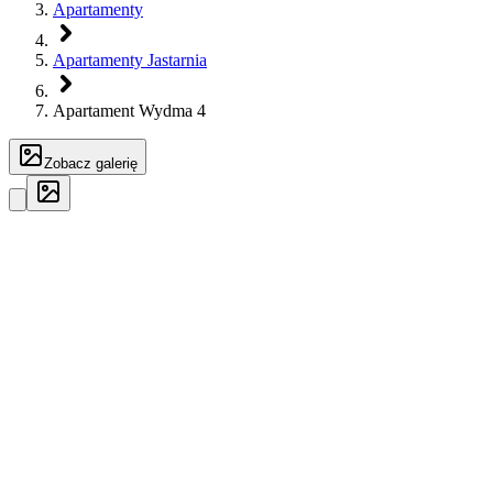
Apartamenty
Apartamenty Jastarnia
Apartament Wydma 4
Zobacz galerię