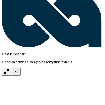
Chat BlueApart
Odpowiadamy na bieżąco na wszystkie pytania