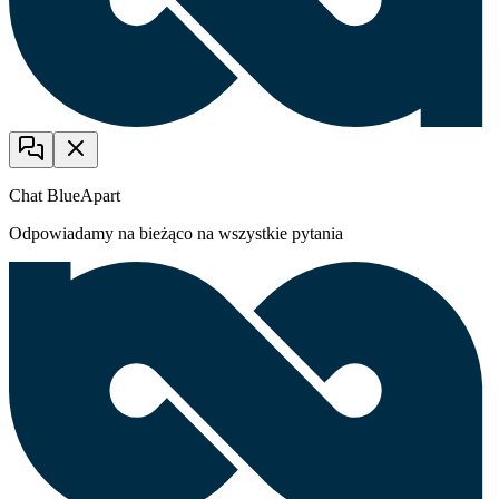
Chat BlueApart
Odpowiadamy na bieżąco na wszystkie pytania