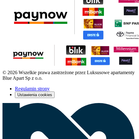
© 2026 Wszelkie prawa zastrzeżone przez Luksusowe apartamenty
Blue Apart Sp z o.o.
Regulamin strony
Ustawienia cookies