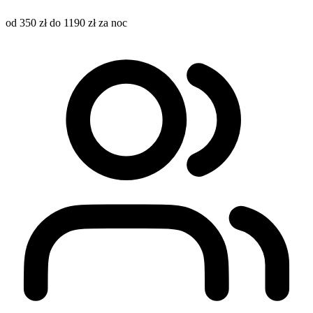
od 350 zł do 1190 zł za noc