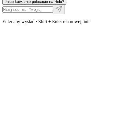
Jakie kawiarnie polecacie na Helu?
Enter aby wysłać • Shift + Enter dla nowej linii