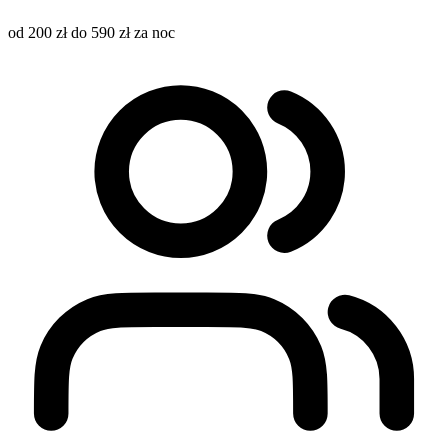
od 200 zł do 590 zł za noc