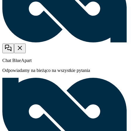
Chat BlueApart
Odpowiadamy na bieżąco na wszystkie pytania