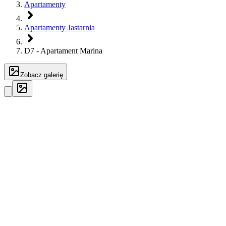
Apartamenty
Apartamenty Jastarnia
D7 - Apartament Marina
Zobacz galerię