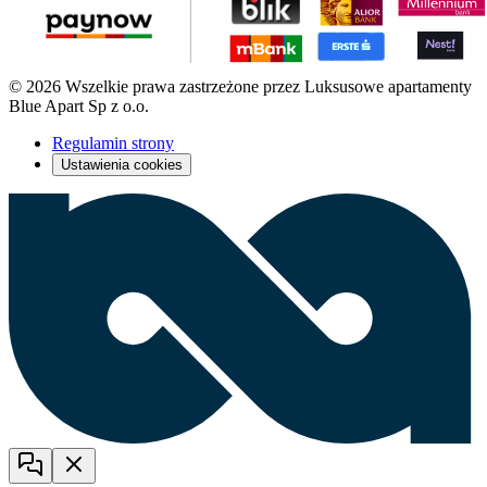
© 2026 Wszelkie prawa zastrzeżone przez Luksusowe apartamenty
Blue Apart Sp z o.o.
Regulamin strony
Ustawienia cookies