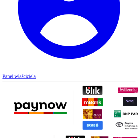
Panel właściciela