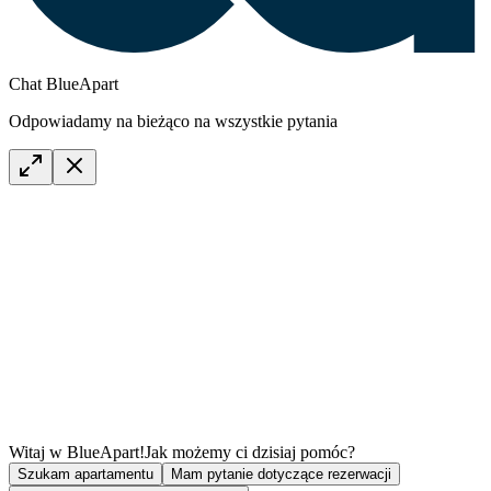
Chat BlueApart
Odpowiadamy na bieżąco na wszystkie pytania
Witaj w BlueApart!
Jak możemy ci dzisiaj pomóc?
Szukam apartamentu
Mam pytanie dotyczące rezerwacji