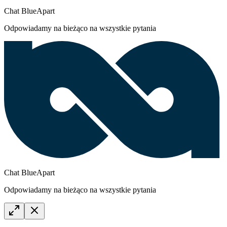
Chat BlueApart
Odpowiadamy na bieżąco na wszystkie pytania
Chat BlueApart
Odpowiadamy na bieżąco na wszystkie pytania