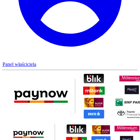
Panel właściciela