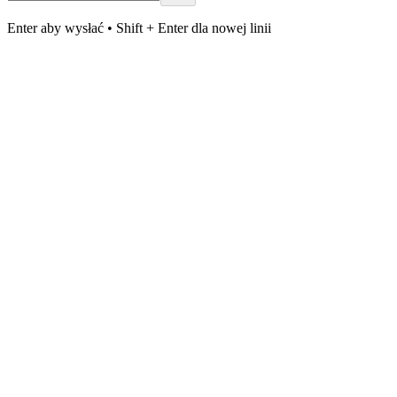
Enter aby wysłać • Shift + Enter dla nowej linii