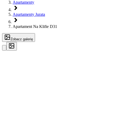
Apartamenty
Apartamenty Jurata
Apartament Na Klifie D31
Zobacz galerię