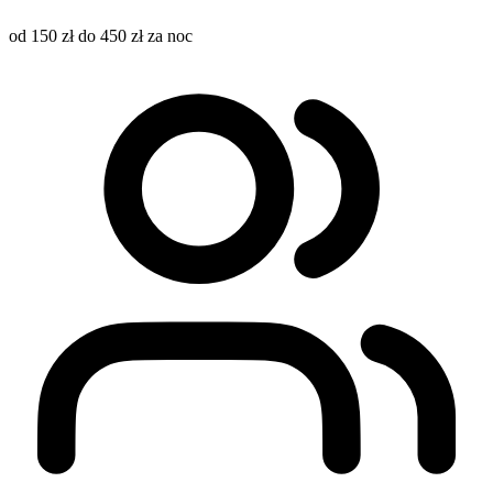
od 150 zł do 450 zł za noc