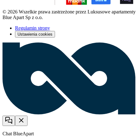
© 2026 Wszelkie prawa zastrzeżone przez Luksusowe apartamenty
Blue Apart Sp z o.o.
Regulamin strony
Ustawienia cookies
Chat BlueApart