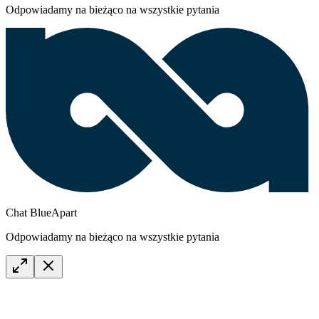
Odpowiadamy na bieżąco na wszystkie pytania
Chat BlueApart
Odpowiadamy na bieżąco na wszystkie pytania