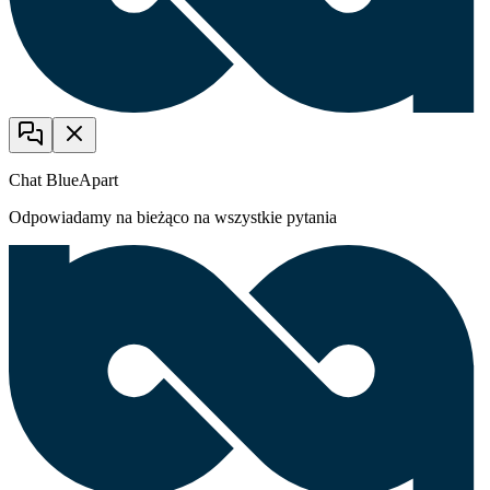
Chat BlueApart
Odpowiadamy na bieżąco na wszystkie pytania