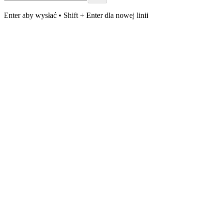
Enter aby wysłać • Shift + Enter dla nowej linii