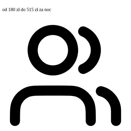
od 180 zł do 515 zł za noc