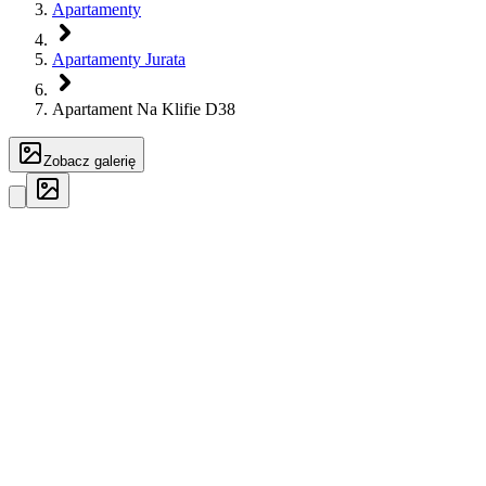
Apartamenty
Apartamenty Jurata
Apartament Na Klifie D38
Zobacz galerię