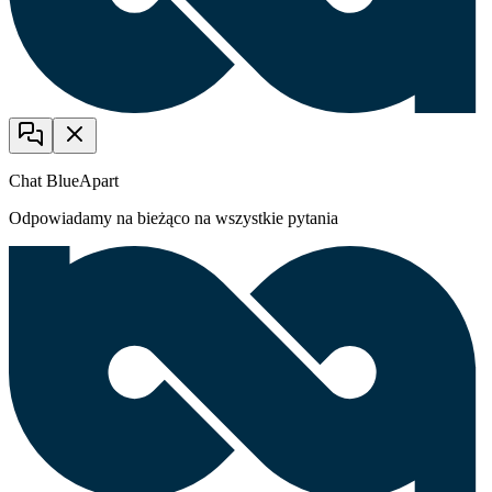
Chat BlueApart
Odpowiadamy na bieżąco na wszystkie pytania