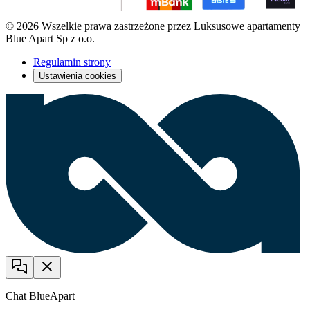
© 2026 Wszelkie prawa zastrzeżone przez Luksusowe apartamenty
Blue Apart Sp z o.o.
Regulamin strony
Ustawienia cookies
Chat BlueApart