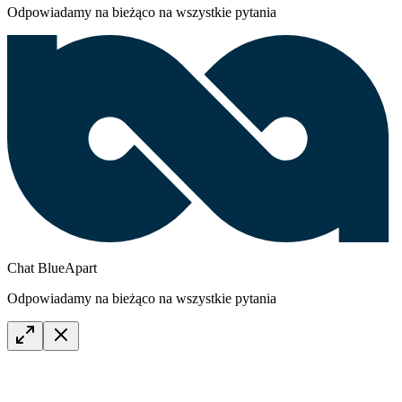
Odpowiadamy na bieżąco na wszystkie pytania
Chat BlueApart
Odpowiadamy na bieżąco na wszystkie pytania