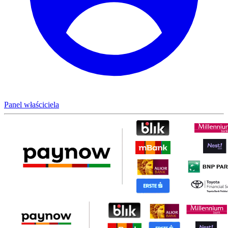
Panel właściciela