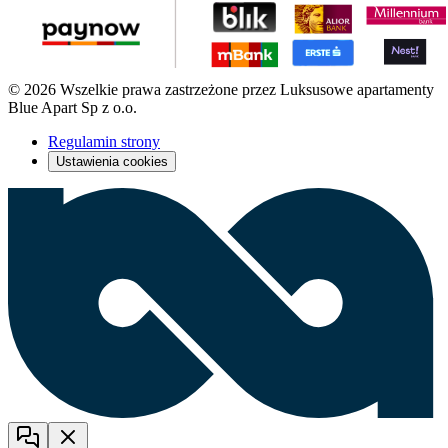
© 2026 Wszelkie prawa zastrzeżone przez Luksusowe apartamenty
Blue Apart Sp z o.o.
Regulamin strony
Ustawienia cookies