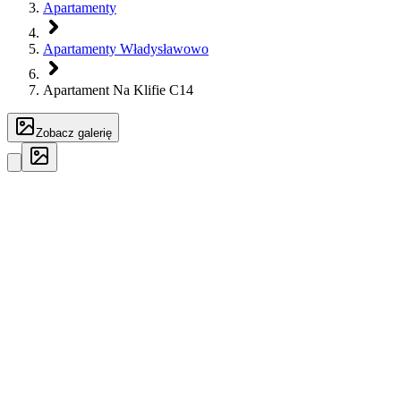
Apartamenty
Apartamenty Władysławowo
Apartament Na Klifie C14
Zobacz galerię