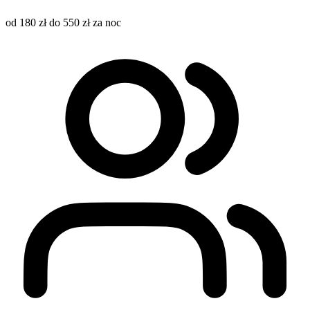
od 180 zł do 550 zł za noc