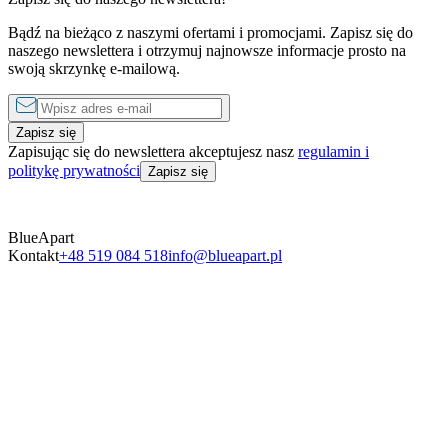
Bądź na bieżąco z naszymi ofertami i promocjami. Zapisz się do
naszego newslettera i otrzymuj najnowsze informacje prosto na
swoją skrzynkę e-mailową.
Zapisz się
Zapisując się do newslettera akceptujesz nasz
regulamin i
politykę prywatności
Zapisz się
BlueApart
Kontakt
+48 519 084 518
info@blueapart.pl