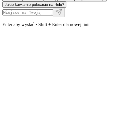
Jakie kawiarnie polecacie na Helu?
Enter aby wysłać • Shift + Enter dla nowej linii