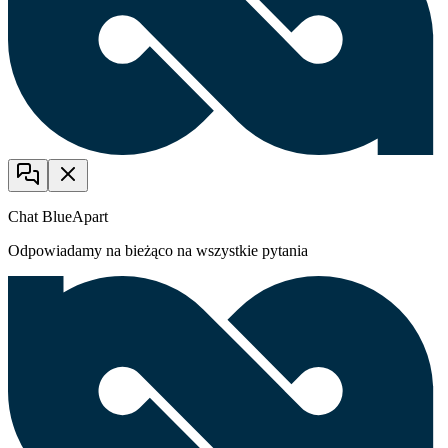
Chat BlueApart
Odpowiadamy na bieżąco na wszystkie pytania