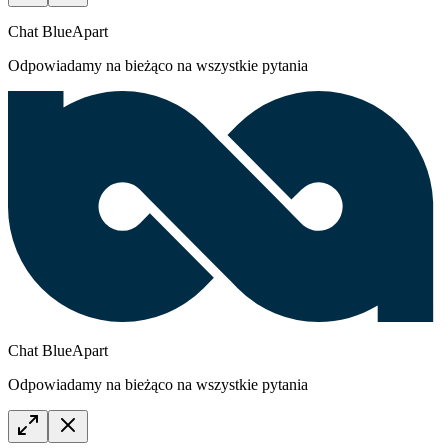
Chat BlueApart
Odpowiadamy na bieżąco na wszystkie pytania
Chat BlueApart
Odpowiadamy na bieżąco na wszystkie pytania