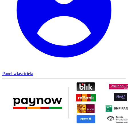
Panel właściciela