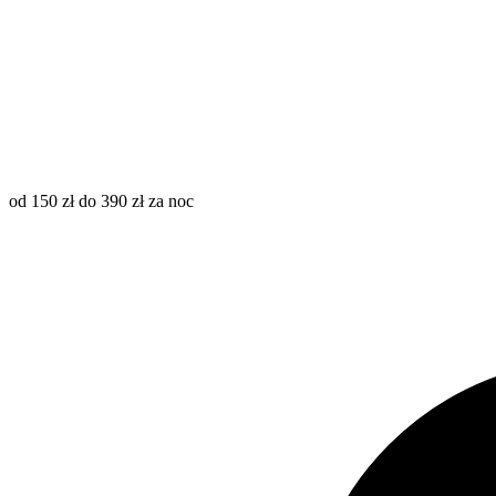
od 150 zł do 390 zł za noc