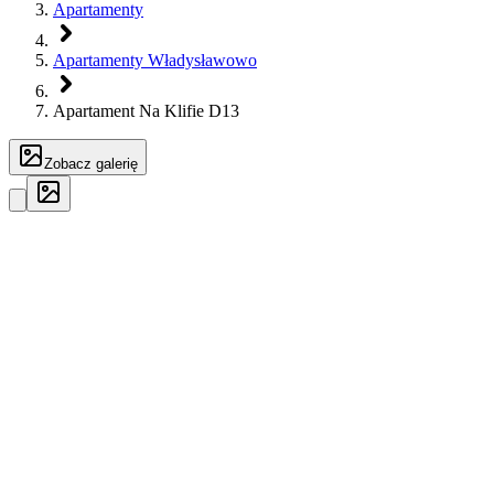
Apartamenty
Apartamenty Władysławowo
Apartament Na Klifie D13
Zobacz galerię