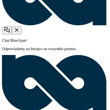
Chat BlueApart
Odpowiadamy na bieżąco na wszystkie pytania