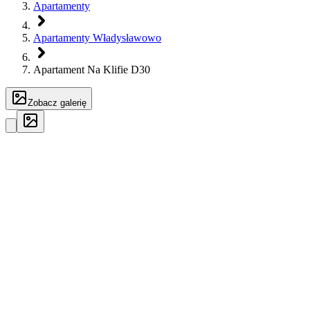
Apartamenty
Apartamenty Władysławowo
Apartament Na Klifie D30
Zobacz galerię