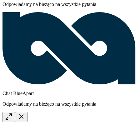
Odpowiadamy na bieżąco na wszystkie pytania
Chat BlueApart
Odpowiadamy na bieżąco na wszystkie pytania