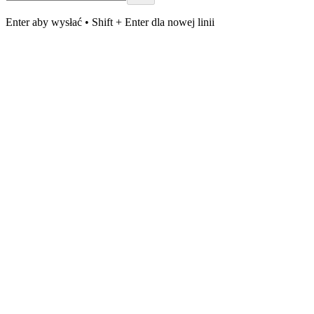
Enter aby wysłać • Shift + Enter dla nowej linii