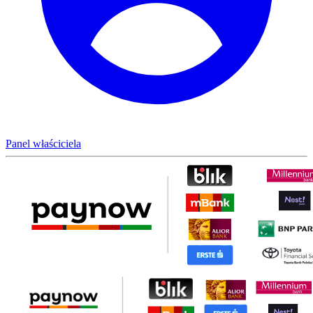
Panel właściciela