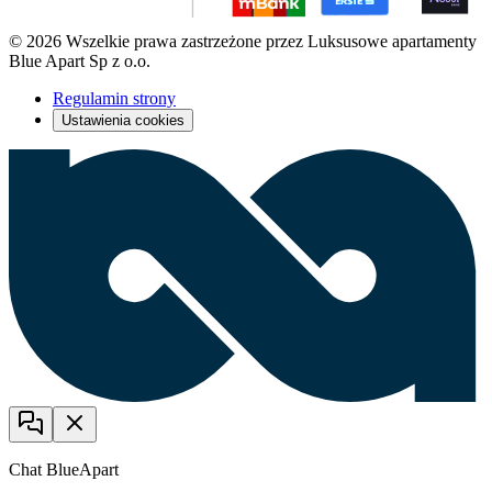
© 2026 Wszelkie prawa zastrzeżone przez Luksusowe apartamenty
Blue Apart Sp z o.o.
Regulamin strony
Ustawienia cookies
Chat BlueApart