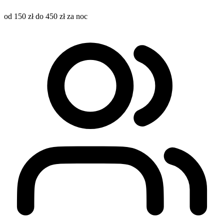
od 150 zł do 450 zł za noc