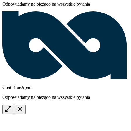
Odpowiadamy na bieżąco na wszystkie pytania
Chat BlueApart
Odpowiadamy na bieżąco na wszystkie pytania