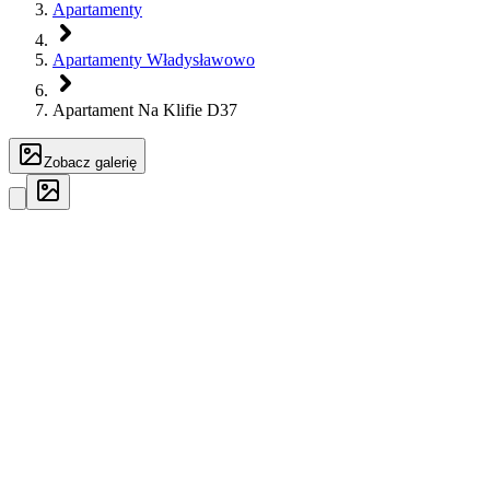
Apartamenty
Apartamenty Władysławowo
Apartament Na Klifie D37
Zobacz galerię