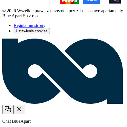
© 2026 Wszelkie prawa zastrzeżone przez Luksusowe apartamenty
Blue Apart Sp z o.o.
Regulamin strony
Ustawienia cookies
Chat BlueApart