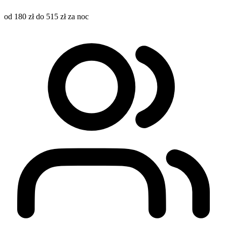
od 180 zł do 515 zł za noc