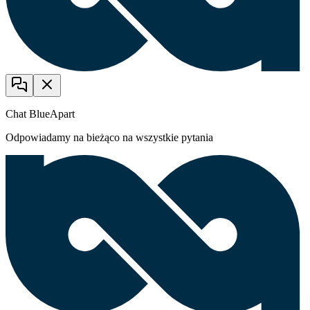
Chat BlueApart
Odpowiadamy na bieżąco na wszystkie pytania