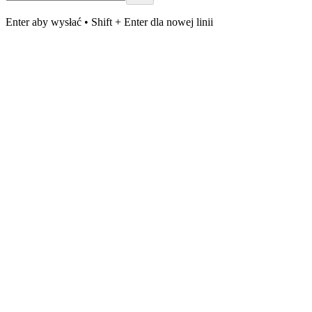
Enter aby wysłać • Shift + Enter dla nowej linii