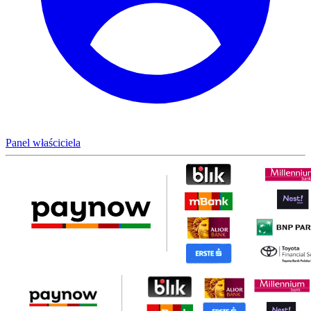
Panel właściciela