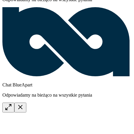
Chat BlueApart
Odpowiadamy na bieżąco na wszystkie pytania