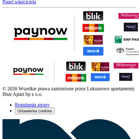
Panel właściciela
© 2026 Wszelkie prawa zastrzeżone przez Luksusowe apartamenty
Blue Apart Sp z o.o.
Regulamin strony
Ustawienia cookies