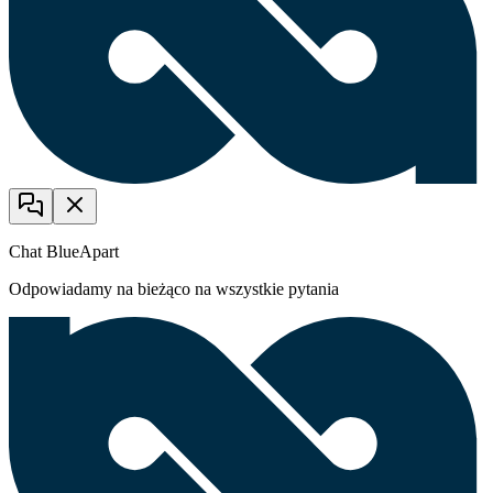
Chat BlueApart
Odpowiadamy na bieżąco na wszystkie pytania